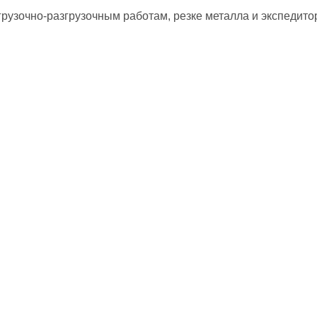
рузочно-разгрузочным работам, резке металла и экспедито