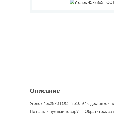
Описание
Уголок 45х28х3 ГОСТ 8510-97 с доставкой по
Не нашли нужный товар? — Обратитесь за 