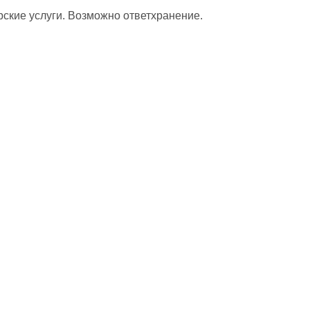
рские услуги. Возможно ответхранение.