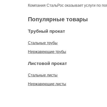
Компания СтальРос оказывает услуги по пог
Популярные товары
Трубный прокат
Стальные трубы
Нержавеющие трубы
Листовой прокат
Стальные листы
Нержавеющие листы