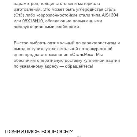
параметров, толщины стенок и материала
изготовления. Это может быть углеродистая сталь
(Ст3) либо коррозионностойкие стали типа
AISI 304
или
08Х18Н10
, обладающие повышенными
эксплуатационными свойствами.
Быстро выбрать оптимальный по характеристикам и
выгодно купить уголок стальной по конкурентной
цене предлагает компания «СтальРос». Мы
обеспечим оперативную доставку купленной партии
по указанному адресу — обращайтесь!
ПОЯВИЛИСЬ ВОПРОСЫ?