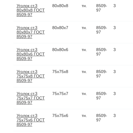
Уголок ст.3
80х80х8
тн.
8509-
3
80х80х8 ГОСТ
97
8509-97
Уголок ст.3
80х80х7
тн.
8509-
3
80х80х7 ГОСТ
97
8509-97
Уголок ст.3
80х80х6
тн.
8509-
3
80х80х6 ГОСТ
97
8509-97
Уголок ст.3
75х75х8
тн.
8509-
3
75х75х8 ГОСТ
97
8509-97
Уголок ст.3
75х75х7
тн.
8509-
3
75х75х7 ГОСТ
97
8509-97
Уголок ст.3
75х75х6
тн.
8509-
3
75х75х6 ГОСТ
97
8509-97