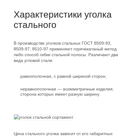
Характеристики уголка
стального
В производстве уголков стальных ГОСТ 8509-93,
8509-97, 8510-97 применяют горячекатаный метод
либо способ гибки стальной полосы. Различают два
вида угловой стали:
равнополочная, с равной шириной сторон;
неравнополочная — асимметричные изделия,
сторона которых имеет разную ширину.
Цена стального уголка зависит от его габаритных