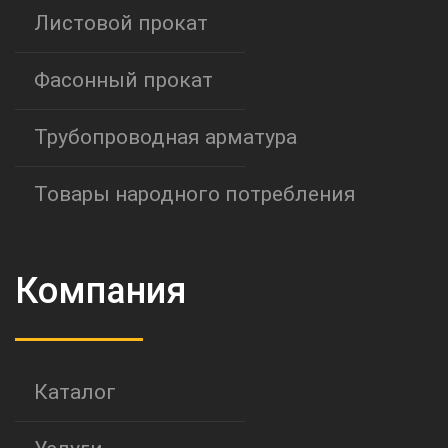
Листовой прокат
Фасонный прокат
Трубопроводная арматура
Товары народного потребления
Компания
Каталог