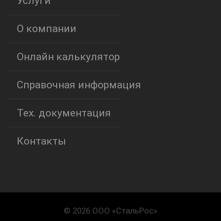
Услуги
О компании
Онлайн калькулятор
Справочная информация
Тех. документация
Контакты
© 2026 ООО «СтальРос»