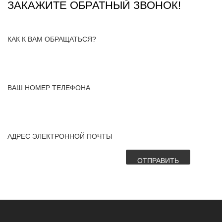
ЗАКАЖИТЕ ОБРАТНЫЙ ЗВОНОК!
КАК К ВАМ ОБРАЩАТЬСЯ?
ВАШ НОМЕР ТЕЛЕФОНА
АДРЕС ЭЛЕКТРОННОЙ ПОЧТЫ