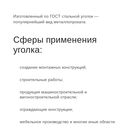
Изготовленный по ГОСТ стальной уголок —
популярнейший вид металлопроката.
Сферы применения
уголка:
создание монтажных конструкций;
строительные работы;
продукция машиностроительной и
вагоностроительной отрасли;
ограждающие конструкции;
мебельное производство и многие иные области.