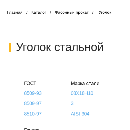
Главная
/
Каталог
/
Фасонный прокат
/
Уголок
Уголок стальной
ГОСТ
Марка стали
8509-93
08Х18Н10
8509-97
3
8510-97
AISI 304