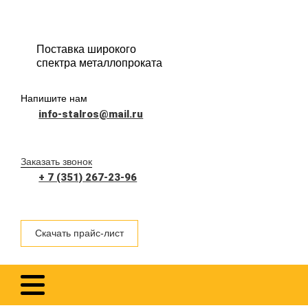
Поставка широкого
спектра металлопроката
Напишите нам
info-stalros@mail.ru
Заказать звонок
+ 7 (351) 267-23-96
Скачать прайс-лист