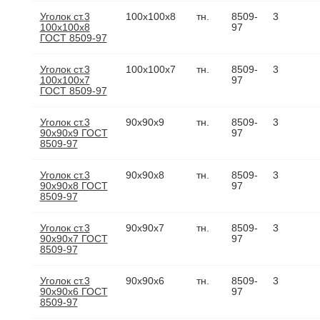
Уголок ст.3
100х100х8
тн.
8509-
3
100х100х8
97
ГОСТ 8509-97
Уголок ст.3
100х100х7
тн.
8509-
3
100х100х7
97
ГОСТ 8509-97
Уголок ст.3
90х90х9
тн.
8509-
3
90х90х9 ГОСТ
97
8509-97
Уголок ст.3
90х90х8
тн.
8509-
3
90х90х8 ГОСТ
97
8509-97
Уголок ст.3
90х90х7
тн.
8509-
3
90х90х7 ГОСТ
97
8509-97
Уголок ст.3
90х90х6
тн.
8509-
3
90х90х6 ГОСТ
97
8509-97