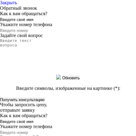
Закрыть
Обратный звонок
Как к вам обращаться?
Укажите номер телефона
Задайте свой вопрос
Обновить
Введите символы, изображенные на картинке (*):
Чтобы запросить цену,
отправьте заявку
Как к вам обращаться?
Укажите номер телефона