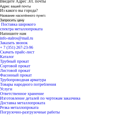
Введите Адрес ЭЛ. почты
Из какого вы города?
Поставка широкого
спектра металлопроката
Напишите нам
info-stalros@mail.ru
Заказать звонок
+ 7 (351) 267-23-96
Скачать прайс-лист
Каталог
Трубный прокат
Сортовой прокат
Листовой прокат
Фасонный прокат
Трубопроводная арматура
Товары народного потребления
Услуги
Ответственное хранение
Изготовление деталей по чертежам заказчика
Доставка металлопроката
Резка металлопроката
Погрузочно-разгрузочные работы