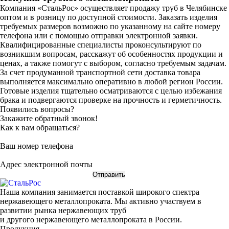
Компания «СтальРос» осуществляет продажу труб в Челябинске
оптом и в розницу по доступной стоимости. Заказать изделия
требуемых размеров возможно по указанному на сайте номеру
телефона или с помощью отправки электронной заявки.
Квалифицированные специалисты проконсультируют по
возникшим вопросам, расскажут об особенностях продукции и
ценах, а также помогут с выбором, согласно требуемым задачам.
За счет продуманной транспортной сети доставка товара
выполняется максимально оперативно в любой регион России.
Готовые изделия тщательно осматриваются с целью избежания
брака и подвергаются проверке на прочность и герметичность.
Появились вопросы?
Закажите обратный звонок!
Как к вам обращаться?
Ваш номер телефона
Адрес электронной почты
Наша компания занимается поставкой широкого спектра
нержавеющего металлопроката. Мы активно участвуем в
развитии рынка нержавеющих труб
и другого нержавеющего металлопроката в России.
Продукция