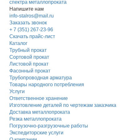
спектра металлопроката
Напишите нам
info-stalros@mail.ru
Заказать звонок
+ 7 (351) 267-23-96
Скачать прайс-лист
Каталог
Трубный прокат
Сортовой прокат
Листовой прокат
Фасонный прокат
Трубопроводная арматура
Товары народного потребления
Услуги
Ответственное хранение
Изготовление деталей по чертежам заказчика
Доставка металлопроката
Резка металлопроката
Погрузочно-разгрузочные работы
Экспедиторские услуги
О компании