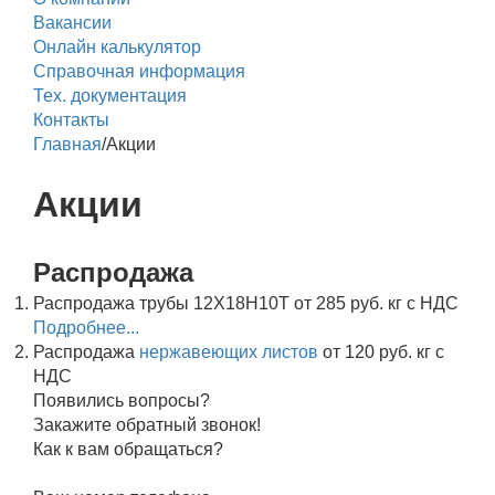
Вакансии
Онлайн калькулятор
Справочная информация
Тех. документация
Контакты
Главная
/
Акции
Акции
Распродажа
Распродажа трубы 12Х18Н10Т от 285 руб. кг с НДС
Подробнее...
Распродажа
нержавеющих листов
от 120 руб. кг с
НДС
Появились вопросы?
Закажите обратный звонок!
Как к вам обращаться?